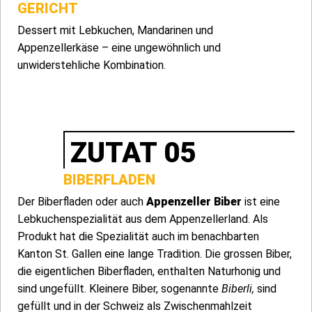
GERICHT
Dessert mit Lebkuchen, Mandarinen und
Appenzellerkäse – eine ungewöhnlich und
unwiderstehliche Kombination.
ZUTAT 05
BIBERFLADEN
Der Biberfladen oder auch
Appenzeller Biber
ist eine
Lebkuchenspezialität aus dem Appenzellerland. Als
Produkt hat die Spezialität auch im benachbarten
Kanton St. Gallen eine lange Tradition. Die grossen Biber,
die eigentlichen Biberfladen, enthalten Naturhonig und
sind ungefüllt. Kleinere Biber, sogenannte
Biberli,
sind
gefüllt und in der Schweiz als Zwischenmahlzeit