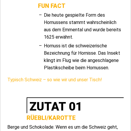
FUN FACT
Die heute gespielte Form des
Hornussens stammt wahrscheinlich
aus dem Emmental und wurde bereits
1625 erwähnt.
Hornuss ist die schweizerische
Bezeichnung für Hornisse. Das Insekt
klingt im Flug wie die angeschlagene
Plastikscheibe beim Hornussen.
Typisch Schweiz – so wie wir und unser Tisch!
ZUTAT 01
RÜEBLI/KAROTTE
Berge und Schokolade: Wenn es um die Schweiz geht,