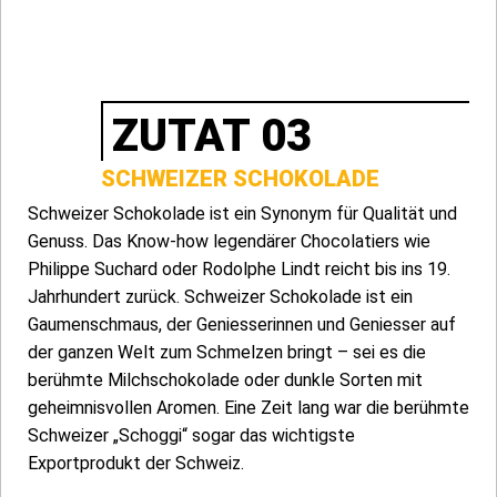
ZUTAT 03
SCHWEIZER SCHOKOLADE
Schweizer Schokolade ist ein Synonym für Qualität und
Genuss. Das Know-how legendärer Chocolatiers wie
Philippe Suchard oder Rodolphe Lindt reicht bis ins 19.
Jahrhundert zurück. Schweizer Schokolade ist ein
Gaumenschmaus, der Geniesserinnen und Geniesser auf
der ganzen Welt zum Schmelzen bringt – sei es die
berühmte Milchschokolade oder dunkle Sorten mit
geheimnisvollen Aromen. Eine Zeit lang war die berühmte
Schweizer „Schoggi“ sogar das wichtigste
Exportprodukt der Schweiz.