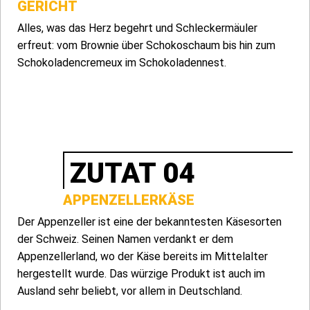
GERICHT
Alles, was das Herz begehrt und Schleckermäuler
erfreut: vom Brownie über Schokoschaum bis hin zum
Schokoladencremeux im Schokoladennest.
ZUTAT 04
APPENZELLERKÄSE
Der Appenzeller ist eine der bekanntesten Käsesorten
der Schweiz. Seinen Namen verdankt er dem
Appenzellerland, wo der Käse bereits im Mittelalter
hergestellt wurde. Das würzige Produkt ist auch im
Ausland sehr beliebt, vor allem in Deutschland.