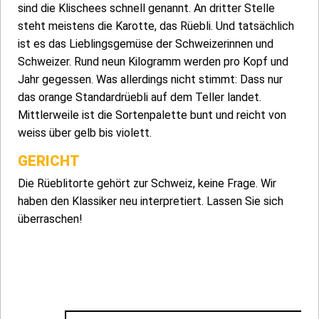
sind die Klischees schnell genannt. An dritter Stelle
steht meistens die Karotte, das Rüebli. Und tatsächlich
ist es das Lieblingsgemüse der Schweizerinnen und
Schweizer. Rund neun Kilogramm werden pro Kopf und
Jahr gegessen. Was allerdings nicht stimmt: Dass nur
das orange Standardrüebli auf dem Teller landet.
Mittlerweile ist die Sortenpalette bunt und reicht von
weiss über gelb bis violett.
GERICHT
Die Rüeblitorte gehört zur Schweiz, keine Frage. Wir
haben den Klassiker neu interpretiert. Lassen Sie sich
überraschen!