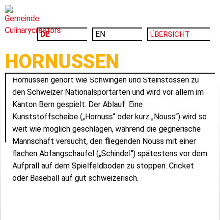
DE
EN
ÜBERSICHT
HORNUSSEN
Hornussen gehört wie Schwingen und Steinstossen zu
den Schweizer Nationalsportarten und wird vor allem im
Kanton Bern gespielt. Der Ablauf: Eine
Kunststoffscheibe („Hornuss“ oder kurz „Nouss“) wird so
weit wie möglich geschlagen, während die gegnerische
Mannschaft versucht, den fliegenden Nouss mit einer
flachen Abfangschaufel („Schindel“) spätestens vor dem
Aufprall auf dem Spielfeldboden zu stoppen. Cricket
oder Baseball auf gut schweizerisch.