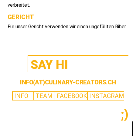
verbreitet.
GERICHT
Für unser Gericht verwenden wir einen ungefüllten Biber.
SAY HI
INFO(AT)CULINARY-CREATORS.CH
INFO
TEAM
FACEBOOK
INSTAGRAM
;)