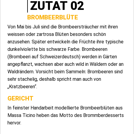
ZUTAT 02
BROMBEERBLÜTE
Von Mai bis Juli sind die Brombeersträucher mit ihren
weissen oder zartrosa Blüten besonders schön
anzusehen. Später entwickeln die Früchte ihre typische
dunkelviolette bis schwarze Farbe. Brombeeren
(Brombeeri auf Schweizerdeutsch) werden in Gärten
angepflanzt, wachsen aber auch wild in Wäldern oder an
Waldrändern. Vorsicht beim Sammeln: Brombeeren sind
sehr stachelig, deshalb spricht man auch von
„Kratzbeeren“.
GERICHT
In feinster Handarbeit modellierte Brombeerblüten aus
Massa Ticino heben das Motto des Brommberdesserts
hervor.