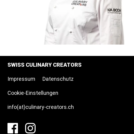
SWISS CULINARY CREATORS
Impressum
Datenschutz
Cookie-Einstellungen
info(at)culinary-creators.ch