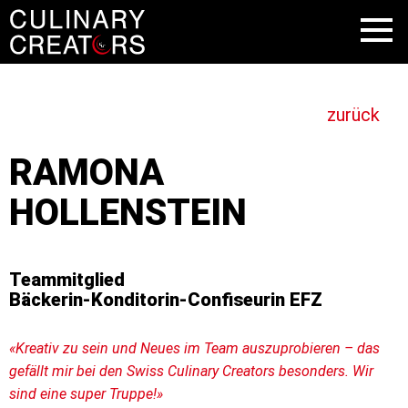
zurück
RAMONA
HOLLENSTEIN
Teammitglied
Bäckerin-Konditorin-Confiseurin EFZ
«Kreativ zu sein und Neues im Team auszuprobieren – das
gefällt mir bei den Swiss Culinary Creators besonders. Wir
sind eine super Truppe!»