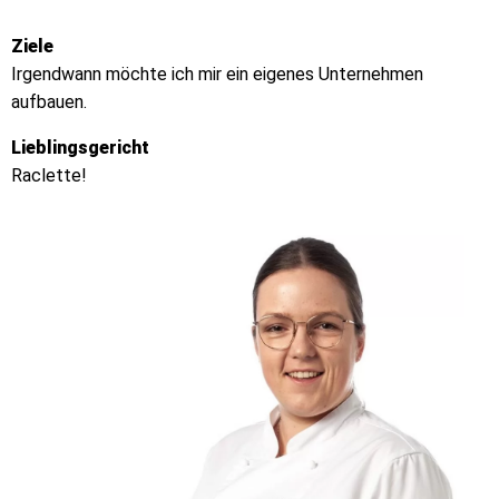
Ziele
Irgendwann möchte ich mir ein eigenes Unternehmen
aufbauen.
Lieblingsgericht
Raclette!