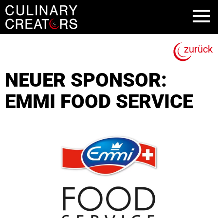
zurück
NEUER SPONSOR:
EMMI FOOD SERVICE