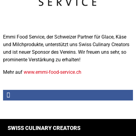
Emmi Food Service, der Schweizer Partner für Glace, Käse
und Milchprodukte, unterstützt uns Swiss Culinary Creators
und ist neuer Sponsor des Vereins. Wir freuen uns sehr, so
prominente Verstärkung zu erhalten!
Mehr auf
www.emmi-food-service.ch
SWISS CULINARY CREATORS