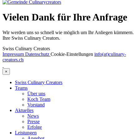
Vielen Dank für Ihre Anfrage
Wir werden uns so schnell wie möglich um Ihr Anliegen kümmern.
Ihre Swiss Culinary Creators.
Swiss Culinary Creators
Impressum
Datenschutz
Cookie-Einstellungen
info(at)culinary-
creators.ch
×
Swiss Culinary Creators
Teams
Über uns
Koch Team
Vorstand
Aktuelles
News
Presse
Erfolge
Leistungen
Angebot