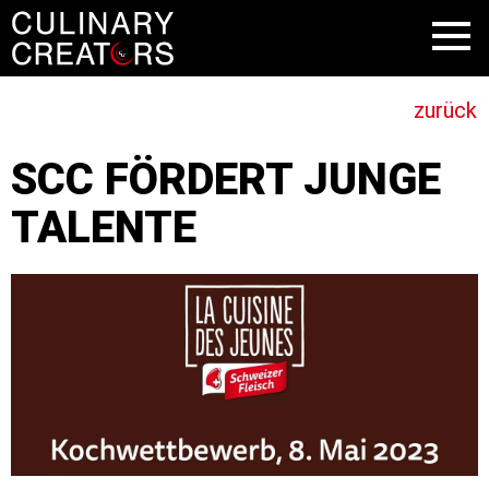
zurück
SCC FÖRDERT JUNGE
TALENTE