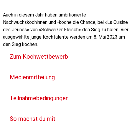
Auch in diesem Jahr haben ambitionierte
Nachwuchsköchinnen und -köche die Chance, bei «La Cuisine
des Jeunes» von «Schweizer Fleisch» den Sieg zu holen. Vier
ausgewählte junge Kochtalente werden am 8. Mai 2023 um
den Sieg kochen.
Zum Kochwettbewerb
Medienmitteilung
Teilnahmebedingungen
So machst du mit