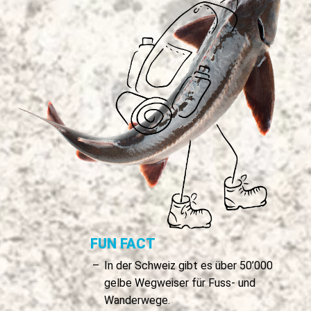
FUN FACT
In der Schweiz gibt es über 50’000
gelbe Wegweiser für Fuss- und
Wanderwege.